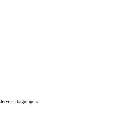
dervejs i bagningen.