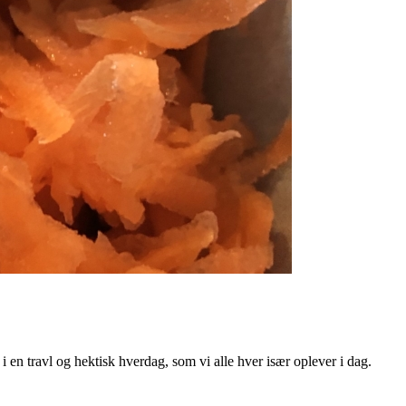
 en travl og hektisk hverdag, som vi alle hver især oplever i dag.