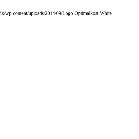
t.dk/wp-content/uploads/2014/09/Logo-Optimalkost-White-