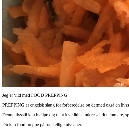
Jeg er vild med FOOD PREPPING..
PREPPING er engelsk slang for forberedelse og dermed også en livsstil
Denne livsstil kan hjælpe dig til at leve lidt sundere – lidt nemmere
Du kan food preppe på forskellige niveauer.