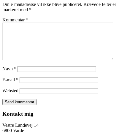
Din e-mailadresse vil ikke blive publiceret.
Krævede felter er
markeret med
*
Kommentar
*
Navn
*
E-mail
*
Websted
Kontakt mig
Vestre Landevej 14
6800 Varde